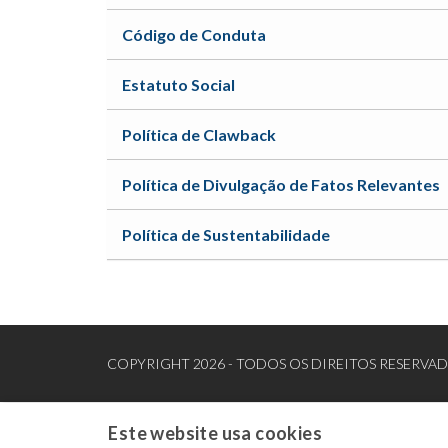
Código de Conduta
Estatuto Social
Política de Clawback
Política de Divulgação de Fatos Relevantes
Política de Sustentabilidade
COPYRIGHT 2026 - TODOS OS DIREITOS RESERVA
Este website usa cookies