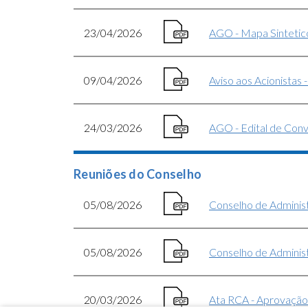
23/04/2026
AGO - Mapa Sintetic
09/04/2026
Aviso aos Acionistas 
24/03/2026
AGO - Edital de Con
Reuniões do Conselho
05/08/2026
Conselho de Administ
05/08/2026
Conselho de Administ
20/03/2026
Ata RCA - Aprovação