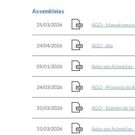
Assembleias
25/03/2026
AGO - Manual para p
24/04/2026
AGO - Ata
09/01/2026
Aviso aos Acionistas 
24/03/2026
AGO - Proposta da A
31/03/2026
AGO - Boletim de Vot
31/03/2026
Aviso aos Acionistas 