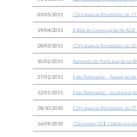
03/05/2011
CSN anuncia Resultados do 1
19/04/2011
Edital de Convocação de AGE
28/03/2011
CSN anuncia Resultados do 2
10/02/2011
Aumento de Participação na Ri
27/01/2011
Fato Relevante – Aquisição de
12/01/2011
Fato Relevante – Incorporaç
28/10/2010
CSN anuncia Resultados do 3
16/09/2010
CSN emite US$ 1 bilhão em b