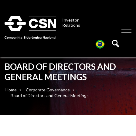
Investor
Relations
BOARD OF DIRECTORS AND
GENERAL MEETINGS
Home
»
Corporate Governance
»
Board of Directors and General Meetings