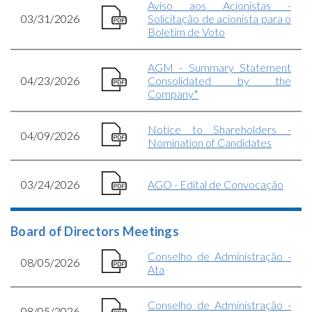
Aviso aos Acionistas -
03/31/2026
Solicitação de acionista para o
Boletim de Voto
AGM - Summary Statement
04/23/2026
Consolidated by the
Company*
Notice to Shareholders -
04/09/2026
Nomination of Candidates
03/24/2026
AGO - Edital de Convocação
Board of Directors Meetings
Conselho de Administração -
08/05/2026
Ata
Conselho de Administração -
08/05/2026