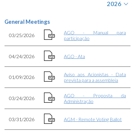
General Meetings
AGO - Manual para
03/25/2026
participação
04/24/2026
AGO - Ata
Aviso aos Acionistas - Data
01/09/2026
prevista para a assembleia
AGO - Proposta da
03/24/2026
Administração
03/31/2026
AGM - Remote Voting Ballot