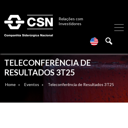
Relações com
Investidores
TELECONFERÊNCIA DE
RESULTADOS 3T25
Home
»
Eventos
»
Teleconferência de Resultados 3T25