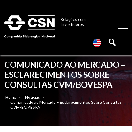
Relações com
Investidores
COMUNICADO AO MERCADO –
ESCLARECIMENTOS SOBRE
CONSULTAS CVM/BOVESPA
Home
»
Notícias
»
Comunicado ao Mercado – Esclarecimentos Sobre Consultas
CVM/BOVESPA