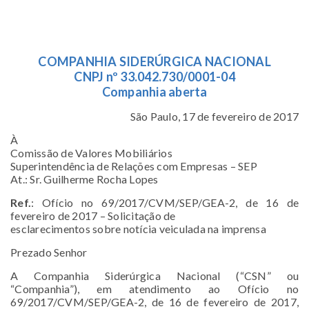
COMPANHIA SIDERÚRGICA NACIONAL
CNPJ nº 33.042.730/0001-04
Companhia aberta
São Paulo, 17 de fevereiro de 2017
À
Comissão de Valores Mobiliários
Superintendência de Relações com Empresas – SEP
At.: Sr. Guilherme Rocha Lopes
Ref.
: Ofício no 69/2017/CVM/SEP/GEA-2, de 16 de
fevereiro de 2017 – Solicitação de
esclarecimentos sobre notícia veiculada na imprensa
Prezado Senhor
A Companhia Siderúrgica Nacional (“CSN” ou
“Companhia”), em atendimento ao Ofício no
69/2017/CVM/SEP/GEA-2, de 16 de fevereiro de 2017,