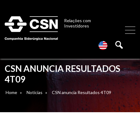
Relações com
Investidores
CSN ANUNCIA RESULTADOS
4T09
Home
»
Notícias
»
CSN anuncia Resultados 4T09