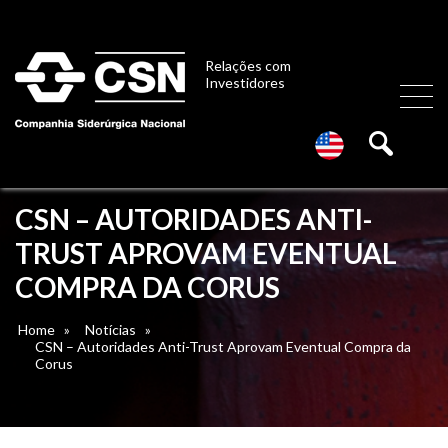
Relações com
Investidores
CSN – AUTORIDADES ANTI-
TRUST APROVAM EVENTUAL
COMPRA DA CORUS
Home
»
Notícias
»
CSN – Autoridades Anti-Trust Aprovam Eventual Compra da
Corus