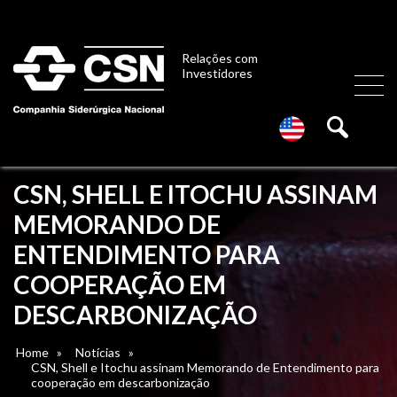
Relações com
Investidores
CSN, SHELL E ITOCHU ASSINAM
MEMORANDO DE
ENTENDIMENTO PARA
COOPERAÇÃO EM
DESCARBONIZAÇÃO
Home
»
Notícias
»
CSN, Shell e Itochu assinam Memorando de Entendimento para
cooperação em descarbonização