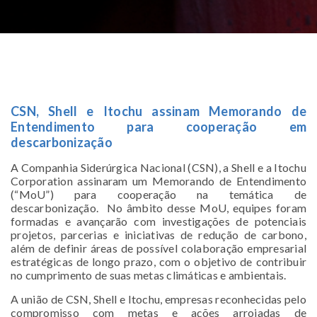
CSN, Shell e Itochu assinam Memorando de
Entendimento para cooperação em
descarbonização
A Companhia Siderúrgica Nacional (CSN), a Shell e a Itochu
Corporation assinaram um Memorando de Entendimento
(“MoU”) para cooperação na temática de
descarbonização. No âmbito desse MoU, equipes foram
formadas e avançarão com investigações de potenciais
projetos, parcerias e iniciativas de redução de carbono,
além de definir áreas de possível colaboração empresarial
estratégicas de longo prazo, com o objetivo de contribuir
no cumprimento de suas metas climáticas e ambientais.
A união de CSN, Shell e Itochu, empresas reconhecidas pelo
compromisso com metas e ações arrojadas de