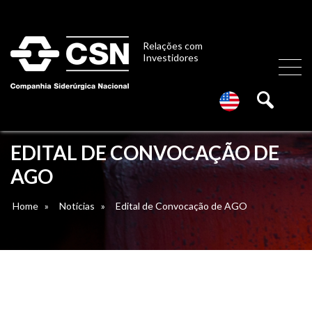
Relações com
Investidores
EDITAL DE CONVOCAÇÃO DE
AGO
Home
»
Notícias
»
Edital de Convocação de AGO